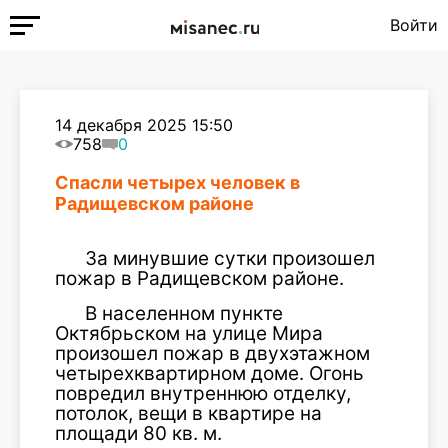
Войти
14 декабря 2025 15:50
758
0
Спасли четырех человек в
Радищевском районе
За минувшие сутки произошел
пожар в Радищевском районе.
В населенном пункте
Октябрьском на улице Мира
произошел пожар в двухэтажном
четырехквартирном доме. Огонь
повредил внутреннюю отделку,
потолок, вещи в квартире на
площади 80 кв. м.