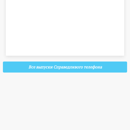
Все выпуски Справедливого телефона