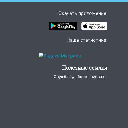
Скачать приложение:
Наша статистика:
Полезные ссылки
Служба судебных приставов