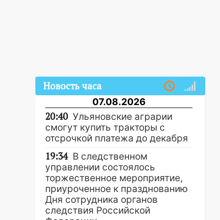
Новость часа
07.08.2026
20:40
Ульяновские аграрии
смогут купить тракторы с
отсрочкой платежа до декабря
19:34
В следственном
управлении состоялось
торжественное мероприятие,
приуроченное к празднованию
Дня сотрудника органов
следствия Российской