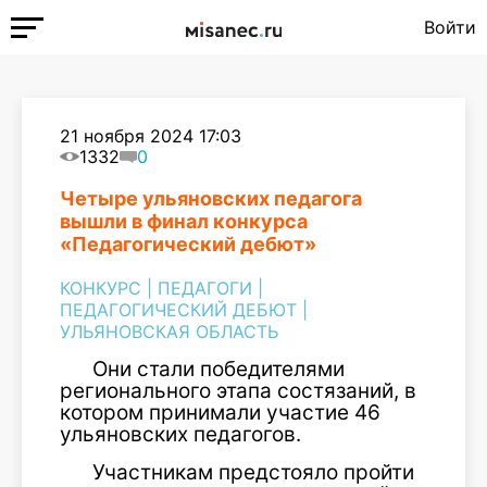
Войти
21 ноября 2024 17:03
1332
0
Четыре ульяновских педагога
вышли в финал конкурса
«Педагогический дебют»
КОНКУРС
|
ПЕДАГОГИ
|
ПЕДАГОГИЧЕСКИЙ ДЕБЮТ
|
УЛЬЯНОВСКАЯ ОБЛАСТЬ
Они стали победителями
регионального этапа состязаний, в
котором принимали участие 46
ульяновских педагогов.
Участникам предстояло пройти