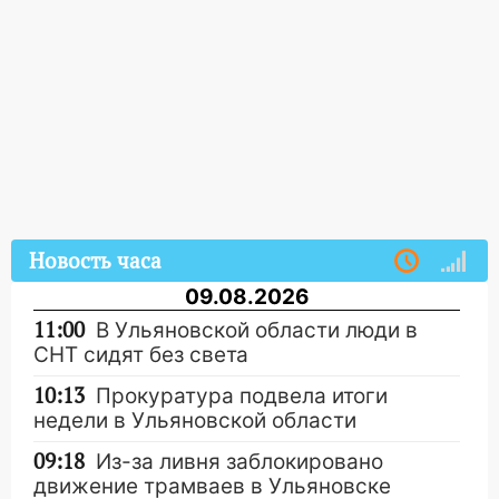
Новость часа
09.08.2026
11:00
В Ульяновской области люди в
СНТ сидят без света
10:13
Прокуратура подвела итоги
недели в Ульяновской области
09:18
Из-за ливня заблокировано
движение трамваев в Ульяновске