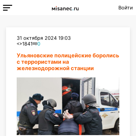
Войти
31 октября 2024 19:03
1841
0
Ульяновские полицейские боролись
с террористами на
железнодорожной станции