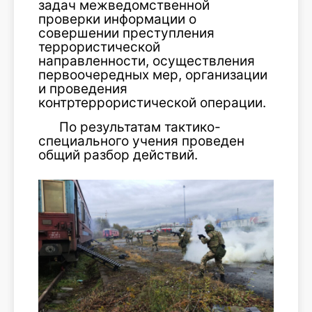
задач межведомственной
проверки информации о
совершении преступления
террористической
направленности, осуществления
первоочередных мер, организации
и проведения
контртеррористической операции.
По результатам тактико-
специального учения проведен
общий разбор действий.