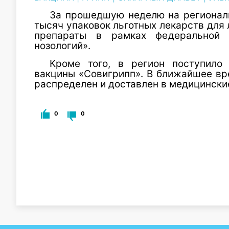
За прошедшую неделю на регионал
тысяч упаковок льготных лекарств для 
препараты в рамках федеральной 
нозологий».
Кроме того, в регион поступило
вакцины «Совигрипп». В ближайшее вр
распределен и доставлен в медицински
0
0