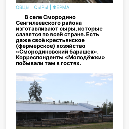
ОВЦЫ
|
СЫРЫ
|
ФЕРМА
В селе Смородино
Сенгилеевского района
изготавливают сыры, которые
славятся по всей стране. Есть
даже своё крестьянское
(фермерское) хозяйство
«Смородиновский барашек».
Корреспонденты «Молодёжки»
побывали там в гостях.