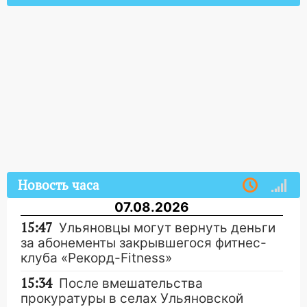
Новость часа
07.08.2026
15:47
Ульяновцы могут вернуть деньги
за абонементы закрывшегося фитнес-
клуба «Рекорд-Fitness»
15:34
После вмешательства
прокуратуры в селах Ульяновской