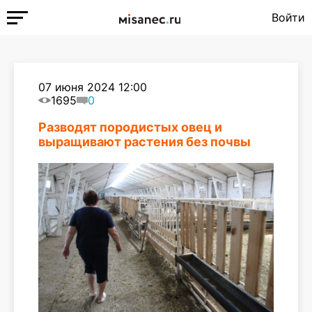
Войти
07 июня 2024 12:00
1695
0
Разводят породистых овец и
выращивают растения без почвы