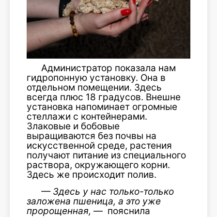
Администратор показала нам
гидропонную установку. Она в
отдельном помещении. Здесь
всегда плюс 18 градусов. Внешне
установка напоминает огромные
стеллажи с контейнерами.
Злаковые и бобовые
выращиваются без почвы на
искусственной среде, растения
получают питание из специального
раствора, окружающего корни.
Здесь же происходит полив.
—
Здесь у нас только-только
заложена пшеница, а это уже
пророщенная,
— пояснила