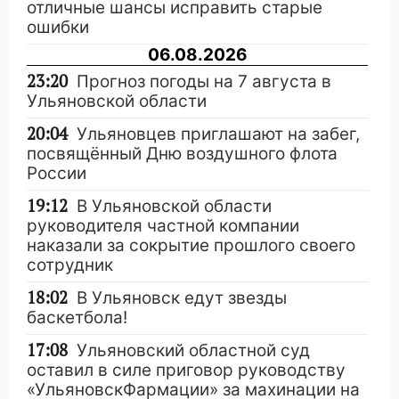
отличные шансы исправить старые
ошибки
06.08.2026
23:20
Прогноз погоды на 7 августа в
Ульяновской области
20:04
Ульяновцев приглашают на забег,
посвящённый Дню воздушного флота
России
19:12
В Ульяновской области
руководителя частной компании
наказали за сокрытие прошлого своего
сотрудник
18:02
В Ульяновск едут звезды
баскетбола!
17:08
Ульяновский областной суд
оставил в силе приговор руководству
«УльяновскФармации» за махинации на