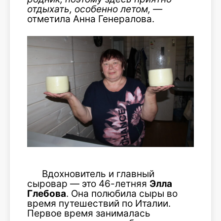
отдыхать, особенно летом, —
отметила Анна Генералова.
Вдохновитель и главный
сыровар — это 46-летняя
Элла
Глебова
. Она полюбила сыры во
время путешествий по Италии.
Первое время занималась