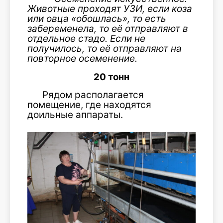
Животные проходят УЗИ, если коза
или овца «обошлась», то есть
забеременела, то её отправляют в
отдельное стадо. Если не
получилось, то её отправляют на
повторное осеменение.
20 тонн
Рядом располагается
помещение, где находятся
доильные аппараты.