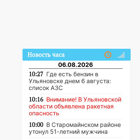
Новость часа
06.08.2026
10:27
Где есть бензин в
Ульяновске днем 6 августа:
список АЗС
10:16
Внимание! В Ульяновской
области объявлена ракетная
опасность
10:00
В Старомайнском районе
утонул 51-летний мужчина