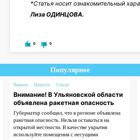
*Статья носит ознакомительный хара
Лиза ОДИНЦОВА.
0
0
Популярное
Важное
Новости
Статьи
Внимание! В Ульяновской области
объявлена ракетная опасность
Губернатор сообщил, что в регионе объявлена
ракетная опасность. Нельзя оставаться на
открытой местности. В качестве укрытия
используйте помещения с несущими