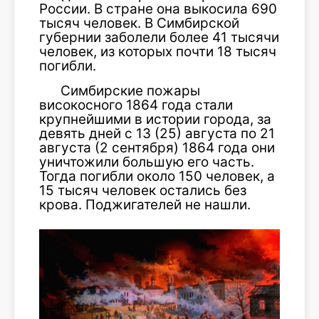
России. В стране она выкосила 690
тысяч человек. В Симбирской
губернии заболели более 41 тысячи
человек, из которых почти 18 тысяч
погибли.
Симбирские пожары
високосного 1864 года стали
крупнейшими в истории города, за
девять дней с 13 (25) августа по 21
августа (2 сентября) 1864 года они
уничтожили большую его часть.
Тогда погибли около 150 человек, а
15 тысяч человек остались без
крова. Поджигателей не нашли.