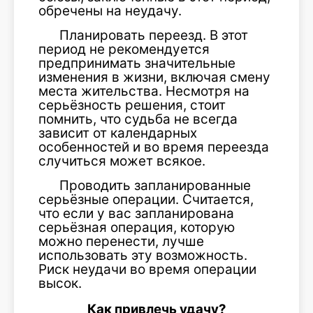
обречены на неудачу.
Планировать переезд. В этот
период не рекомендуется
предпринимать значительные
изменения в жизни, включая смену
места жительства. Несмотря на
серьёзность решения, стоит
помнить, что судьба не всегда
зависит от календарных
особенностей и во время переезда
случиться может всякое.
Проводить запланированные
серьёзные операции. Считается,
что если у вас запланирована
серьёзная операция, которую
можно перенести, лучше
использовать эту возможность.
Риск неудачи во время операции
высок.
Как привлечь удачу?