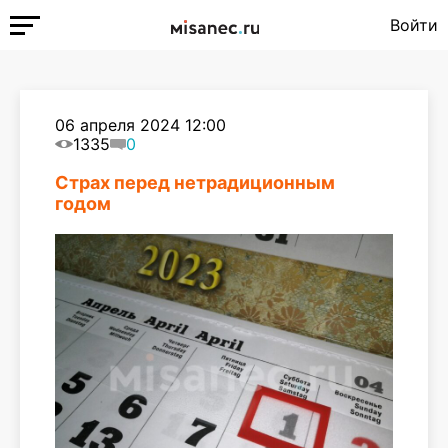
Войти
06 апреля 2024 12:00
1335
0
Страх перед нетрадиционным
годом