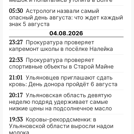
05:30
Астрологи назвали самый
опасный день августа: что ждет каждый
знак 5 августа
04.08.2026
23:27
Прокуратура проверяет
капремонт школы в посёлке Налейка
22:33
Прокуратура проверяет
спортивные объекты в Старой Майне
21:01
Ульяновцев приглашают сдать
кровь: День донора пройдёт 6 августа
20:17
Ульяновская область девятую
неделю подряд удерживает самые
низкие цены на подсолнечное масло
19:33
Коровы-рекордсменки: в
Ульяновской области выросли надои
молока