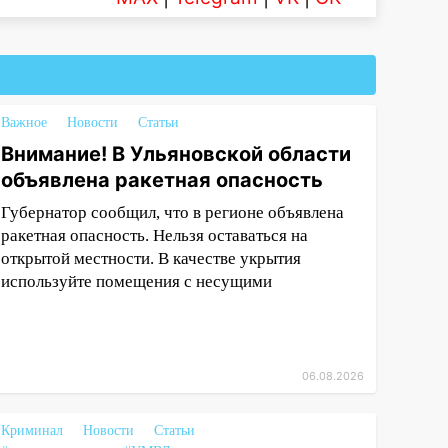
Важное
Новости
Статьи
Внимание! В Ульяновской области
объявлена ракетная опасность
Губернатор сообщил, что в регионе объявлена
ракетная опасность. Нельзя оставаться на
открытой местности. В качестве укрытия
используйте помещения с несущими
06.08.2026
Криминал
Новости
Статьи