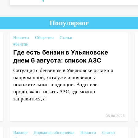
Популярное
Новости
Общество
Статьи
#бензин
Где есть бензин в Ульяновске
днем 6 августа: список АЗС
Ситуация с бензином в Ульяновске остается
напряженной, хотя уже и появились
положительные тенденции. Водители
продолжают искать АЗС, где можно
заправиться, а
06.08.2026
Важное
Дорожная обстановка
Новости
Статьи