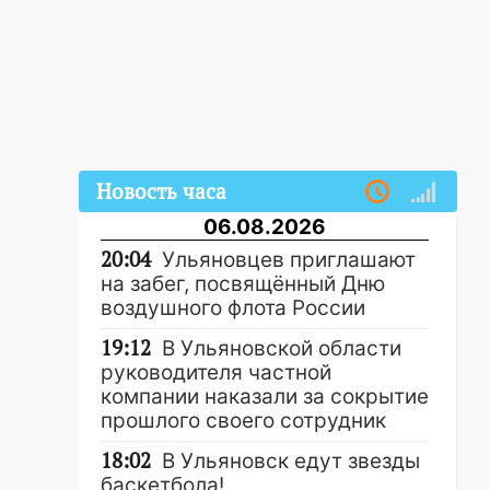
Новость часа
06.08.2026
20:04
Ульяновцев приглашают
на забег, посвящённый Дню
воздушного флота России
19:12
В Ульяновской области
руководителя частной
компании наказали за сокрытие
прошлого своего сотрудник
18:02
В Ульяновск едут звезды
баскетбола!