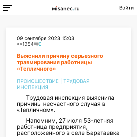
Войти
09 сентября 2023 15:03
1254
0
Выяснили причину серьезного
травмирования работницы
«Тепличного»
ПРОИСШЕСТВИЕ
|
ТРУДОВАЯ
ИНСПЕКЦИЯ
Трудовая инспекция выяснила
причины несчастного случая в
«Тепличном».
Напомним, 27 июля 53-летняя
работница предприятия,
расположенного в селе Баратаевка