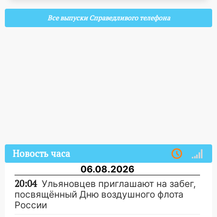
Все выпуски Справедливого телефона
Новость часа
06.08.2026
20:04
Ульяновцев приглашают на забег,
посвящённый Дню воздушного флота
России