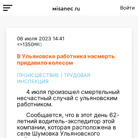
Войти
06 июля 2023 14:41
1350
0
В Ульяновске работника насмерть
придавило колесом
ПРОИСШЕСТВИЕ
|
ТРУДОВАЯ
ИНСПЕКЦИЯ
4 июля произошел смертельный
несчастный случай с ульяновским
работником.
Сообщается, что в этот день 62-
летний водитель-экспедитор этой
компании, которая расположена в
селе Шумовка Ульяновского