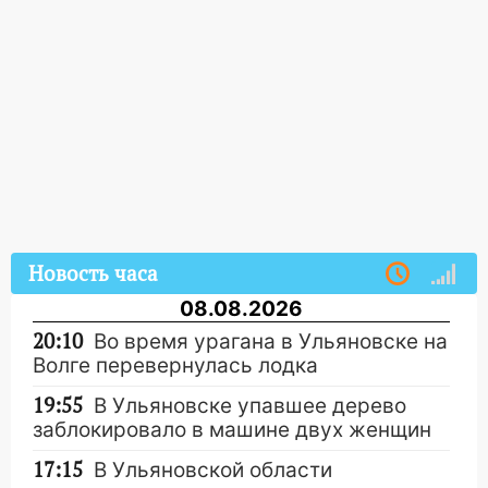
Новость часа
08.08.2026
20:10
Во время урагана в Ульяновске на
Волге перевернулась лодка
19:55
В Ульяновске упавшее дерево
заблокировало в машине двух женщин
17:15
В Ульяновской области