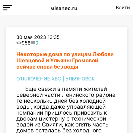
Войти
30 мая 2023 13:35
958
0
Некоторые дома по улицам Любови
Шевцовой и Ульяны Громовой
сейчас снова без воды
ОТКЛЮЧЕНИЕ ХВС
|
УЛЬЯНОВСК
Еще свежи в памяти жителей
северной части Ленинского района
те несколько дней без холодной
воды, когда даже управляющей
компании пришлось привозить к
дворам цистерну с технической
водой из Свияги, как опять часть
домов осталась без холодного