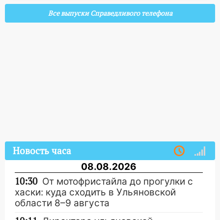
Все выпуски Справедливого телефона
Новость часа
08.08.2026
10:30
От мотофристайла до прогулки с
хаски: куда сходить в Ульяновской
области 8–9 августа