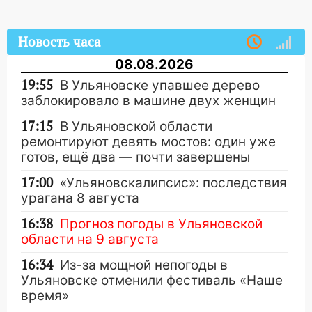
Новость часа
08.08.2026
19:55
В Ульяновске упавшее дерево
заблокировало в машине двух женщин
17:15
В Ульяновской области
ремонтируют девять мостов: один уже
готов, ещё два — почти завершены
17:00
«Ульяновскалипсис»: последствия
урагана 8 августа
16:38
Прогноз погоды в Ульяновской
области на 9 августа
16:34
Из-за мощной непогоды в
Ульяновске отменили фестиваль «Наше
время»