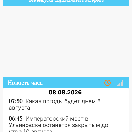
Все выпуски Справедливого телефона
Новость часа
08.08.2026
07:50
Какая погоды будет днем 8
августа
06:45
Императорский мост в
Ульяновске останется закрытым до
утра 10 августа