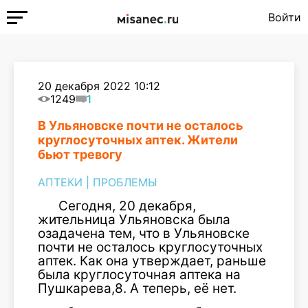
Войти
20 декабря 2022 10:12
1249
1
В Ульяновске почти не осталось
круглосуточных аптек. Жители
бьют тревогу
АПТЕКИ
|
ПРОБЛЕМЫ
Сегодня, 20 декабря,
жительница Ульяновска была
озадачена тем, что в Ульяновске
почти не осталось круглосуточных
аптек. Как она утверждает, раньше
была круглосуточная аптека на
Пушкарева,8. А теперь, её нет.