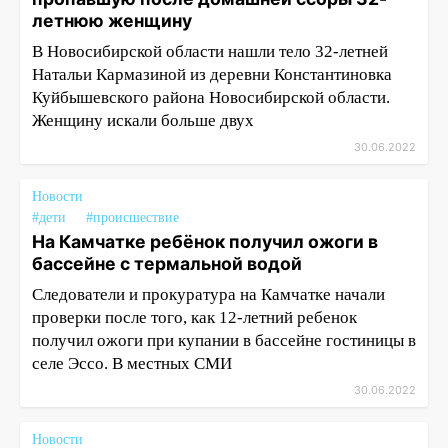
летнюю женщину
В Новосибирской области нашли тело 32-летней
Натальи Кармазиной из деревни Константиновка
Куйбышевского района Новосибирской области.
Женщину искали больше двух
30.06.2022
Новости
#дети
#происшествие
На Камчатке ребёнок получил ожоги в
бассейне с термальной водой
Следователи и прокуратура на Камчатке начали
проверки после того, как 12-летний ребенок
получил ожоги при купании в бассейне гостиницы в
селе Эссо. В местных СМИ
30.06.2022
Новости