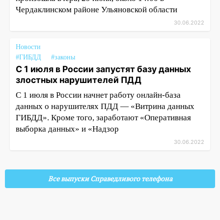
Чердаклинском районе Ульяновской области
30.06.2022
Новости
#ГИБДД
#законы
С 1 июля в России запустят базу данных
злостных нарушителей ПДД
С 1 июля в России начнет работу онлайн-база
данных о нарушителях ПДД — «Витрина данных
ГИБДД». Кроме того, заработают «Оперативная
выборка данных» и «Надзор
30.06.2022
Все выпуски Справедливого телефона