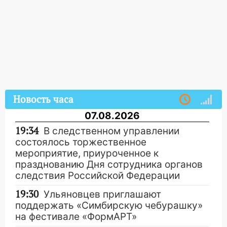
Новость часа
07.08.2026
19:34
В следственном управлении
состоялось торжественное
мероприятие, приуроченное к
празднованию Дня сотрудника органов
следствия Российской Федерации
19:30
Ульяновцев приглашают
поддержать «Симбирскую чебурашку»
на фестивале «ФормАРТ»