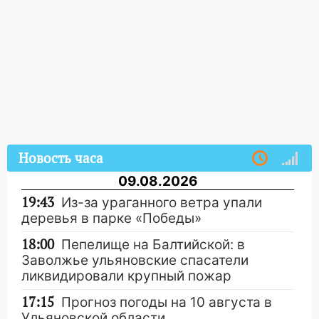
Новость часа
09.08.2026
19:43
Из-за ураганного ветра упали
деревья в парке «Победы»
18:00
Пепелище на Балтийской: в
Заволжье ульяновские спасатели
ликвидировали крупный пожар
17:15
Прогноз погоды на 10 августа в
Ульяновской области