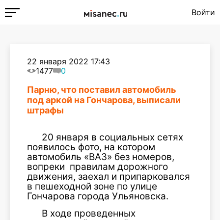
Войти
22 января 2022 17:43
1477
0
Парню, что поставил автомобиль
под аркой на Гончарова, выписали
штрафы
20 января в социальных сетях
появилось фото, на котором
автомобиль «ВАЗ» без номеров,
вопреки правилам дорожного
движения, заехал и припарковался
в пешеходной зоне по улице
Гончарова города Ульяновска.
В ходе проведенных