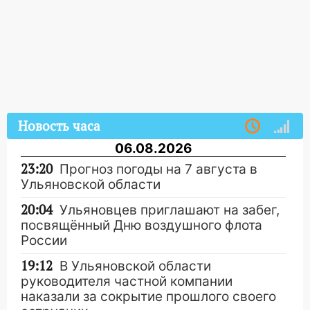
Новость часа
06.08.2026
23:20
Прогноз погоды на 7 августа в
Ульяновской области
20:04
Ульяновцев приглашают на забег,
посвящённый Дню воздушного флота
России
19:12
В Ульяновской области
руководителя частной компании
наказали за сокрытие прошлого своего