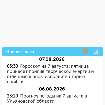
Новость часа
07.08.2026
03:30
Гороскоп на 7 августа: пятница
принесет прилив творческой энергии и
отличные шансы исправить старые
ошибки
06.08.2026
23:20
Прогноз погоды на 7 августа в
Ульяновской области