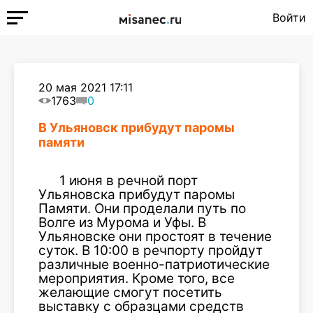
Войти
20 мая 2021 17:11
1763
0
В Ульяновск прибудут паромы
памяти
1 июня в речной порт
Ульяновска прибудут паромы
Памяти. Они проделали путь по
Волге из Мурома и Уфы. В
Ульяновске они простоят в течение
суток. В 10:00 в речпорту пройдут
различные военно-патриотические
мероприятия. Кроме того, все
желающие смогут посетить
выставку с образцами средств