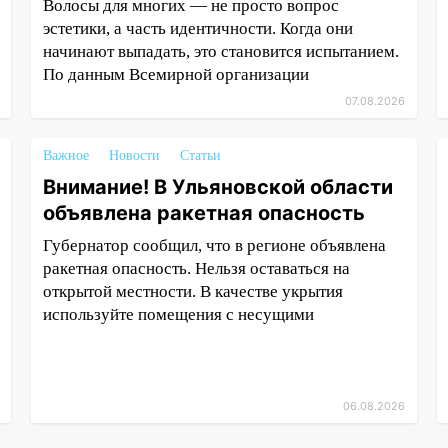
Волосы для многих — не просто вопрос
эстетики, а часть идентичности. Когда они
начинают выпадать, это становится испытанием.
По данным Всемирной организации
07.08.2026
Важное
Новости
Статьи
Внимание! В Ульяновской области
объявлена ракетная опасность
Губернатор сообщил, что в регионе объявлена
ракетная опасность. Нельзя оставаться на
открытой местности. В качестве укрытия
используйте помещения с несущими
06.08.2026