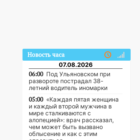
Новость часа
07.08.2026
06:00
Под Ульяновском при
развороте пострадал 38-
летний водитель иномарки
05:00
«Каждая пятая женщина
и каждый второй мужчина в
мире сталкиваются с
алопецией»: врач рассказал,
чем может быть вызвано
облысение и как с этим