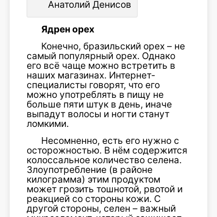
Анатолий Денисов
Ядрен орех
Конечно, бразильский орех – не
самый популярный орех. Однако
его всё чаще можно встретить в
наших магазинах. Интернет-
специалисты говорят, что его
можно употреблять в пищу не
больше пяти штук в день, иначе
выпадут волосы и ногти станут
ломкими.
Несомненно, есть его нужно с
осторожностью. В нём содержится
колоссальное количество селена.
Злоупотребление (в районе
килограмма) этим продуктом
может грозить тошнотой, рвотой и
реакцией со стороны кожи. С
другой стороны, селен – важный