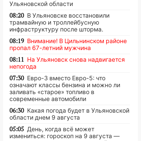
Ульяновской области
08:20
В Ульяновске восстановили
трамвайную и троллейбусную
инфраструктуру после шторма.
08:19
Внимание! В Цильнинском районе
пропал 67-летний мужчина
08:11
На Ульяновск снова надвигается
непогода
07:30
Евро-3 вместо Евро-5: что
означают классы бензина и можно ли
заливать «старое» топливо в
современные автомобили
06:30
Какая погода будет в Ульяновской
области днем 9 августа
05:05
День, когда всё может
измениться: гороскоп на 9 августа —