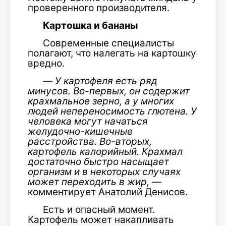
проверенного производителя.
Картошка и бананы
Современные специалисты
полагают, что налегать на картошку
вредно.
—
У
картофеля есть ряд
минусов. Во-первых, он содержит
крахмальное зерно, а у многих
людей непереносимость глютена. У
человека могут начаться
желудочно-кишечные
расстройства. Во-вторых,
картофель калорийный. Крахмал
достаточно быстро насыщает
организм и в некоторых случаях
может переходить в жир, —
комментирует Анатолий Денисов.
Есть и опасный момент.
Картофель может накапливать