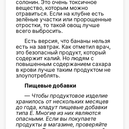
солонин. Это очень токсичное
вещество, которым можно
отравиться. Если на клубне есть
зелёные участки или пророщенные
отростки, то такой овощ лучше
всего выбросить.
Есть версия, что бананы нельзя
есть на завтрак. Как отметил врач,
это безопасный продукт, который
содержит калий. Но людям с
повышенным содержанием сахара
в крови лучше таким продуктом не
злоупотреблять.
Пищевые добавки
—
Чтобы продуктовое изделие
хранилось от нескольких месяцев
до года, кладут пищевые добавки
типа Е. Многие из них являются
опасными. Если вы покупаете
продукты в магазине, проверяйте