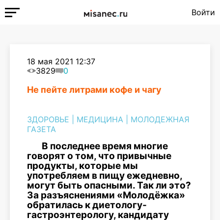
Войти
18 мая 2021 12:37
3829
0
Не пейте литрами кофе и чагу
ЗДОРОВЬЕ
|
МЕДИЦИНА
|
МОЛОДЕЖНАЯ
ГАЗЕТА
В последнее время многие
говорят о том, что привычные
продукты, которые мы
употребляем в пищу ежедневно,
могут быть опасными. Так ли это?
За разъяснениями «Молодёжка»
обратилась к диетологу-
гастроэнтерологу, кандидату