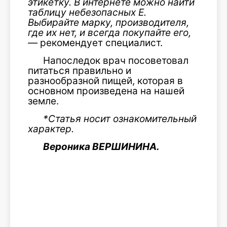
этикетку. В интернете можно найти
таблицу небезопасных Е.
Выбирайте марку, производителя,
где их нет, и всегда покупайте его,
—
рекомендует специалист.
Напоследок врач посоветовал
питаться правильно и
разнообразной пищей, которая в
основном произведена на нашей
земле.
*Статья носит ознакомительный
характер.
Вероника ВЕРШИНИНА.