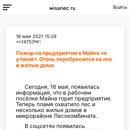
Войти
16 мая 2021 15:28
14757
1
Пожар на предприятии в Майне не
утихает. Огонь перебросился на лес
и жилые дома
Сегодня, 16 мая, появилась
информация, что в рабочем
посёлке Майна горит предприятие.
Теперь пламя охватило лес и
несколько жилых домов в
микрорайоне Лесокомбината.
В соцсетях появилась