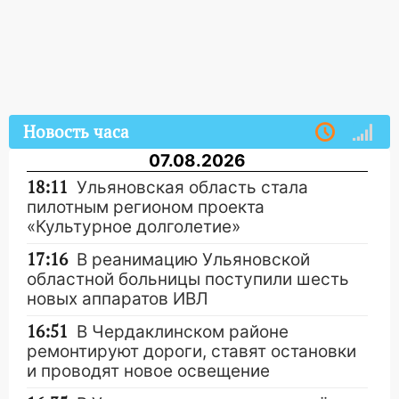
Новость часа
07.08.2026
18:11
Ульяновская область стала
пилотным регионом проекта
«Культурное долголетие»
17:16
В реанимацию Ульяновской
областной больницы поступили шесть
новых аппаратов ИВЛ
16:51
В Чердаклинском районе
ремонтируют дороги, ставят остановки
и проводят новое освещение