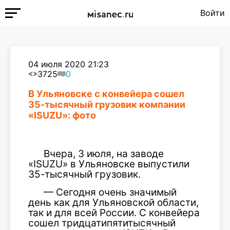
Войти
04 июля 2020 21:23
3725
0
В Ульяновске с конвейера сошел
35-тысячный грузовик компании
«ISUZU»: фото
Вчера, 3 июля, на заводе
«ISUZU» в Ульяновске выпустили
35-тысячный грузовик.
— Сегодня очень значимый
день как для Ульяновской области,
так и для всей России. С конвейера
сошел тридцатипятитысячный