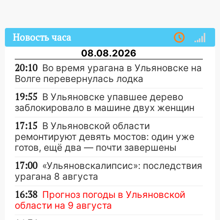
Новость часа
08.08.2026
20:10
Во время урагана в Ульяновске на
Волге перевернулась лодка
19:55
В Ульяновске упавшее дерево
заблокировало в машине двух женщин
17:15
В Ульяновской области
ремонтируют девять мостов: один уже
готов, ещё два — почти завершены
17:00
«Ульяновскалипсис»: последствия
урагана 8 августа
16:38
Прогноз погоды в Ульяновской
области на 9 августа