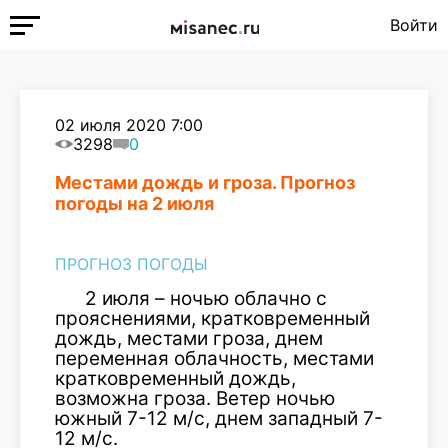
Войти
02 июля 2020 7:00
3298
0
Местами дождь и гроза. Прогноз
погоды на 2 июля
ПРОГНОЗ ПОГОДЫ
2 июля – ночью облачно с
прояснениями, кратковременный
дождь, местами гроза, днем
переменная облачность, местами
кратковременный дождь,
возможна гроза. Ветер ночью
южный 7-12 м/с, днем западный 7-
12 м/с.