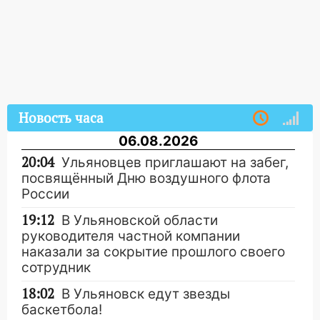
Новость часа
06.08.2026
20:04
Ульяновцев приглашают на забег,
посвящённый Дню воздушного флота
России
19:12
В Ульяновской области
руководителя частной компании
наказали за сокрытие прошлого своего
сотрудник
18:02
В Ульяновск едут звезды
баскетбола!