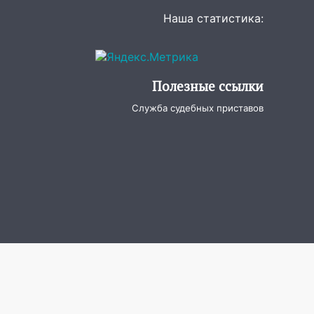
Наша статистика:
Полезные ссылки
Служба судебных приставов