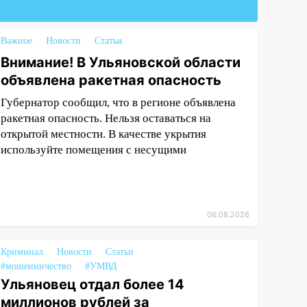
Важное
Новости
Статьи
Внимание! В Ульяновской области
объявлена ракетная опасность
Губернатор сообщил, что в регионе объявлена
ракетная опасность. Нельзя оставаться на
открытой местности. В качестве укрытия
используйте помещения с несущими
06.08.2026
Криминал
Новости
Статьи
#мошенничество
#УМВД
Ульяновец отдал более 14
миллионов рублей за