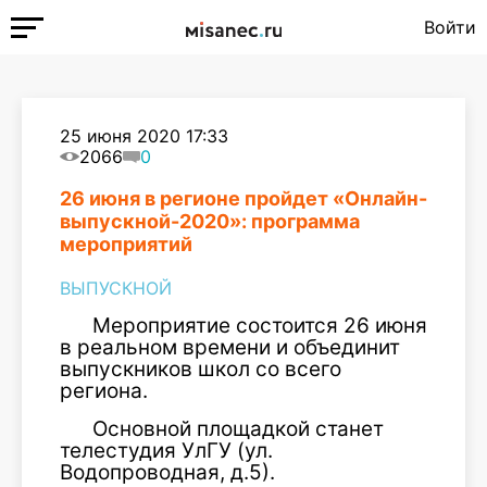
Войти
25 июня 2020 17:33
2066
0
26 июня в регионе пройдет «Онлайн-
выпускной-2020»: программа
мероприятий
ВЫПУСКНОЙ
Мероприятие состоится 26 июня
в реальном времени и объединит
выпускников школ со всего
региона.
Основной площадкой станет
телестудия УлГУ (ул.
Водопроводная, д.5).