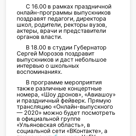
С 16.00
в рамках праздничной
онлайн-программы выпускников
поздравят педагоги, директора
школ, родители, ректоры вузов,
актеры, врачи и представители
органов власти.
В 18.00 в студии Губернатор
Сергей Морозов поздравит
выпускников и даст небольшое
интервью о школьных
воспоминаниях.
В программе мероприятия
также различные концертные
номера, «Шоу дронов», «Авиашоу»
и праздничный фейверк. Прямую
трансляцию «Онлайн-выпускного
— 2020» можно будет посмотреть
в официальной группе
«Ульяновская область», в
социальной сети «ВКонтакте», а