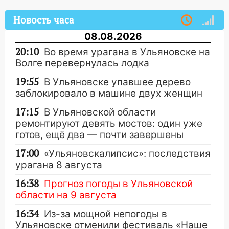
Новость часа
08.08.2026
20:10
Во время урагана в Ульяновске на
Волге перевернулась лодка
19:55
В Ульяновске упавшее дерево
заблокировало в машине двух женщин
17:15
В Ульяновской области
ремонтируют девять мостов: один уже
готов, ещё два — почти завершены
17:00
«Ульяновскалипсис»: последствия
урагана 8 августа
16:38
Прогноз погоды в Ульяновской
области на 9 августа
16:34
Из-за мощной непогоды в
Ульяновске отменили фестиваль «Наше