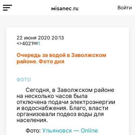
Войти
22 июня 2020 20:13
4021
1
Очередь за водой в Заволжском
районе. Фото дня
ФОТО
Сегодня, в Заволжском районе
на несколько часов была
отключена подачи электроэнергии
и водоснабжения. Благо, власти
организовали подвоз воды для
населения.
Фото:
Ульяновск — Online