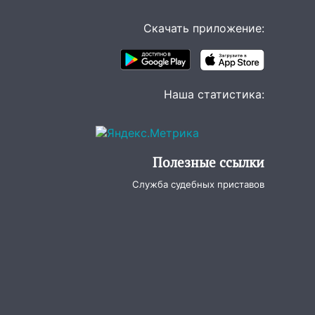
Скачать приложение:
Наша статистика:
Полезные ссылки
Служба судебных приставов