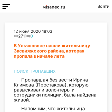
Войти
12 июня 2020 18:03
2711
0
В Ульяновске нашли жительницу
Засвияжского района, которая
пропала в начале лета
ПОИСК ПРОПАВШИХ
Пропавшая без вести Ирина
Климова (Простакова), которую
разыскивали волонтеры и
сотрудники полиции, была найдена
живой.
Напомним, что жительница