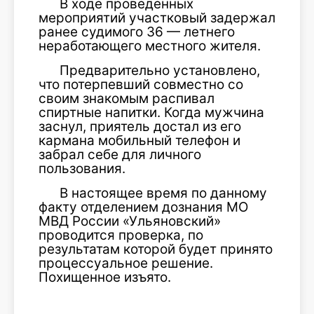
В ходе проведенных
мероприятий участковый задержал
ранее судимого 36 — летнего
неработающего местного жителя.
Предварительно установлено,
что потерпевший совместно со
своим знакомым распивал
спиртные напитки. Когда мужчина
заснул, приятель достал из его
кармана мобильный телефон и
забрал себе для личного
пользования.
В настоящее время по данному
факту отделением дознания МО
МВД России «Ульяновский»
проводится проверка, по
результатам которой будет принято
процессуальное решение.
Похищенное изъято.