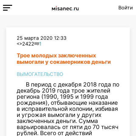
Войти
25 марта 2020 12:33
2422
1
Трое молодых заключенных
вымогали у сокамерников деньги
ВЫМОГАТЕЛЬСТВО
В период с декабря 2018 года по
декабрь 2019 года трое жителей
региона (1990, 1995 и 1999 года
рождения), отбывающие наказание
в исправительной колонии, избивая
и угрожая вымогали у других
заключенных деньги. Сумма
варьировалась от пяти до 70 тысяч
рублей. Всего от действий