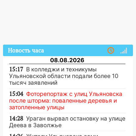
Новость часа
08.08.2026
15:17
В колледжи и техникумы
Ульяновской области подали более 10
тысяч заявлений
15:04
Фоторепортаж с улиц Ульяновска
после шторма: поваленные деревья и
затопленные улицы
14:28
Ураган вырвал остановку на улице
Деева в Заволжье