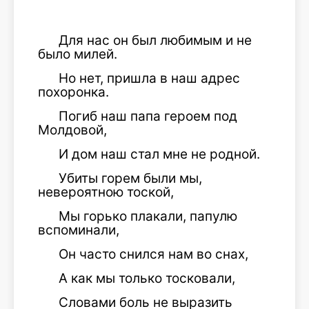
Для нас он был любимым и не
было милей.
Но нет, пришла в наш адрес
похоронка.
Погиб наш папа героем под
Молдовой,
И дом наш стал мне не родной.
Убиты горем были мы,
невероятною тоской,
Мы горько плакали, папулю
вспоминали,
Он часто снился нам во снах,
А как мы только тосковали,
Словами боль не выразить