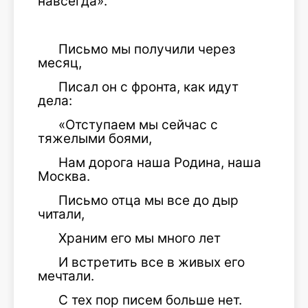
навсегда».
Письмо мы получили через
месяц,
Писал он с фронта, как идут
дела:
«Отступаем мы сейчас с
тяжелыми боями,
Нам дорога наша Родина, наша
Москва.
Письмо отца мы все до дыр
читали,
Храним его мы много лет
И встретить все в живых его
мечтали.
С тех пор писем больше нет.