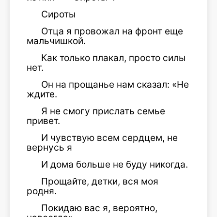
Сироты
Отца я провожал на фронт еще
мальчишкой.
Как только плакал, просто силы
нет.
Он на прощанье нам сказал: «Не
ждите.
Я не смогу прислать семье
привет.
И чувствую всем сердцем, не
вернусь я
И дома больше не буду никогда.
Прощайте, детки, вся моя
родня.
Покидаю вас я, вероятно,