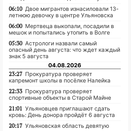
06:10
Двое мигрантов изнасиловали 13-
летнюю девочку в центре Ульяновска
06:00
Мертвеца выкопали, посадили в
мешок и попытались утопить в Волге
05:30
Астрологи назвали самый
опасный день августа: что ждет каждый
знак 5 августа
04.08.2026
23:27
Прокуратура проверяет
капремонт школы в посёлке Налейка
22:33
Прокуратура проверяет
спортивные объекты в Старой Майне
21:01
Ульяновцев приглашают сдать
кровь: День донора пройдёт 6 августа
20:17
Ульяновская область девятую