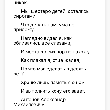
никак.
Мы, шестеро детей, остались
сиротами,
Что делать нам, ума не
приложу.
Наглядно видел я, как
обливались все слезами,
И места до сих пор не нахожу.
Как плакал я, отца жалея,
Но что мог сделать в десять
лет?
Храню лишь память я о нем
И выполнить хочу его завет.
Антонов Александр
Михайлович».