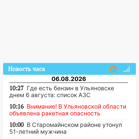
Новость часа
06.08.2026
10:27
Где есть бензин в Ульяновске
днем 6 августа: список АЗС
10:16
Внимание! В Ульяновской области
объявлена ракетная опасность
10:00
В Старомайнском районе утонул
51-летний мужчина