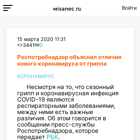
Войти
15 марта 2020 11:31
3441
0
Роспотребнадзор объяснил отличия
нового коронавируса от гриппа
КОРОНАВИРУС
Несмотря на то, что сезонный
грипп и коронавирусная инфекция
COVID-19 являются
респираторными заболеваниями,
между ними есть важные
различия. Об этом говорится в
сообщении пресс-службы
Роспотребнадзора, которое
передает
РБК
.