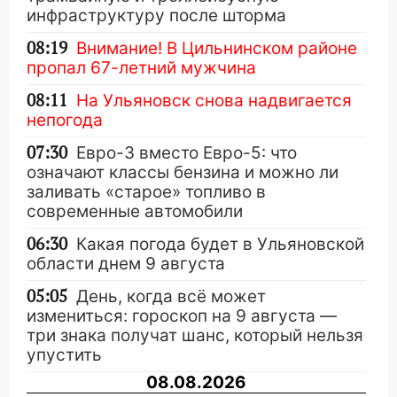
инфраструктуру после шторма
08:19
Внимание! В Цильнинском районе
пропал 67-летний мужчина
08:11
На Ульяновск снова надвигается
непогода
07:30
Евро-3 вместо Евро-5: что
означают классы бензина и можно ли
заливать «старое» топливо в
современные автомобили
06:30
Какая погода будет в Ульяновской
области днем 9 августа
05:05
День, когда всё может
измениться: гороскоп на 9 августа —
три знака получат шанс, который нельзя
упустить
08.08.2026