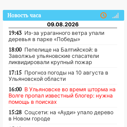
Новость часа
09.08.2026
19:43
Из-за ураганного ветра упали
деревья в парке «Победы»
18:00
Пепелище на Балтийской: в
Заволжье ульяновские спасатели
ликвидировали крупный пожар
17:15
Прогноз погоды на 10 августа в
Ульяновской области
16:00
В Ульяновске во время шторма на
Волге пропал известный блогер: нужна
помощь в поисках
15:28
Соцсети: на «Ауди» упало дерево
в Новом городе