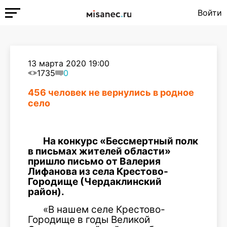
Войти
13 марта 2020 19:00
1735
0
456 человек не вернулись в родное
село
На конкурс «Бессмертный полк
в письмах жителей области»
пришло письмо от Валерия
Лифанова из села Крестово-
Городище (Чердаклинский
район).
«В нашем селе Крестово-
Городище в годы Великой