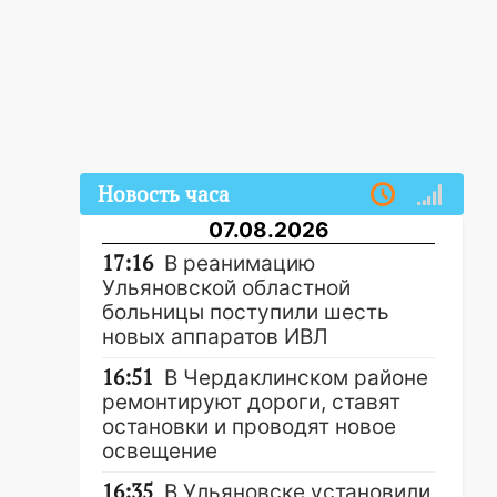
Новость часа
07.08.2026
17:16
В реанимацию
Ульяновской областной
больницы поступили шесть
новых аппаратов ИВЛ
16:51
В Чердаклинском районе
ремонтируют дороги, ставят
остановки и проводят новое
освещение
16:35
В Ульяновске установили