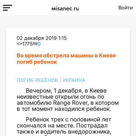
Войти
02 декабря 2019 1:15
1775
0
Во время обстрела машины в Киеве
погиб ребенок
ПОГИБ РЕБЁНОК
|
УКРАИНА
Вечером, 1 декабря, в Киеве
неизвестные открыли огонь по
автомобилю Range Rover, в котором
в тот момент находился ребенок.
Ребенок трех с половиной лет
скончался на месте. Пострадал
также и водитель внедорожника,