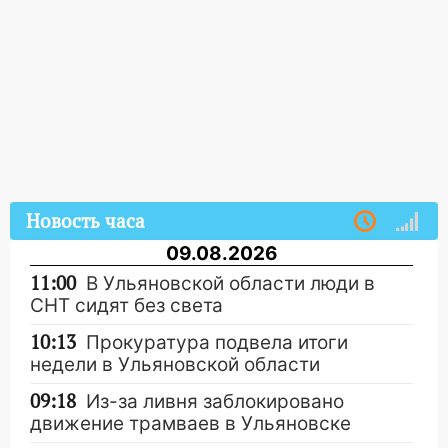
Новость часа
09.08.2026
11:00
В Ульяновской области люди в
СНТ сидят без света
10:13
Прокуратура подвела итоги
недели в Ульяновской области
09:18
Из-за ливня заблокировано
движение трамваев в Ульяновске