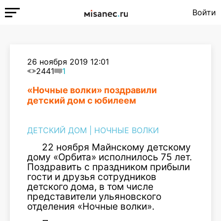
Войти
26 ноября 2019 12:01
2441
1
«Ночные волки» поздравили
детский дом с юбилеем
ДЕТСКИЙ ДОМ
|
НОЧНЫЕ ВОЛКИ
22 ноября Майнскому детскому
дому «Орбита» исполнилось 75 лет.
Поздравить с праздником прибыли
гости и друзья сотрудников
детского дома, в том числе
представители ульяновского
отделения «Ночные волки».