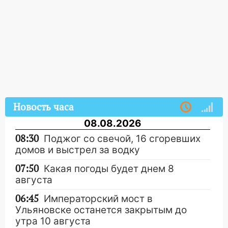
Новость часа
08.08.2026
08:30
Поджог со свечой, 16 сгоревших
домов и выстрел за водку
07:50
Какая погоды будет днем 8
августа
06:45
Императорский мост в
Ульяновске останется закрытым до
утра 10 августа