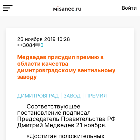
Войти
26 ноября 2019 10:28
3084
0
Медведев присудил премию в
области качества
димитровградскому вентильному
заводу
ДИМИТРОВГРАД
|
ЗАВОД
|
ПРЕМИЯ
Соответствующее
постановление подписал
Председатель Правительства РФ
Дмитрий Медведев 21 ноября.
«Достигая положительных