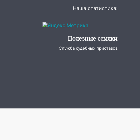
Наша статистика:
Полезные ссылки
Служба судебных приставов