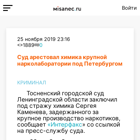
Войти
25 ноября 2019 23:16
1889
0
Суд арестовал химика крупной
нарколаборатории под Петербургом
КРИМИНАЛ
Тосненский городской суд
Ленинградской области заключил
под стражу химика Сергея
Каменева, задержанного за
крупное производство наркотиков,
сообщает
«Интерфакс
» со ссылкой
на пресс-службу суда.