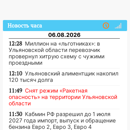
Новость часа
06.08.2026
12:28
Миллион на «льготниках»: в
Ульяновской области перевозчик
провернул хитрую схему с чужими
проездными
12:10
Ульяновский алиментщик накопил
120 тысяч долга
11:49
Снят режим «Ракетная
опасность» на территории Ульяновской
области
11:30
Кабмин РФ разрешил до 1 июля
2027 года импорт, выпуск и обращение
бензина Евро 2, Евро 3, Евро 4