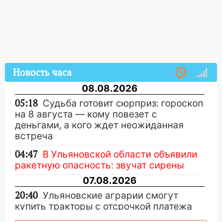
Новость часа
08.08.2026
05:18
Судьба готовит сюрприз: гороскоп
на 8 августа — кому повезет с
деньгами, а кого ждет неожиданная
встреча
04:47
В Ульяновской области объявили
ракетную опасность: звучат сирены
07.08.2026
20:40
Ульяновские аграрии смогут
купить тракторы с отсрочкой платежа
до декабря