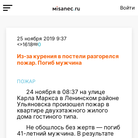
Войти
25 ноября 2019 9:37
1618
0
Из-за курения в постели разгорелся
пожар. Погиб мужчина
ПОЖАР
24 ноября в 08:37 на улице
Карла Маркса в Ленинском районе
Ульяновска произошел пожар в
квартире двухэтажного жилого
дома гостиного типа.
Не обошлось без жертв — погиб
41-летний мужчина. В результате