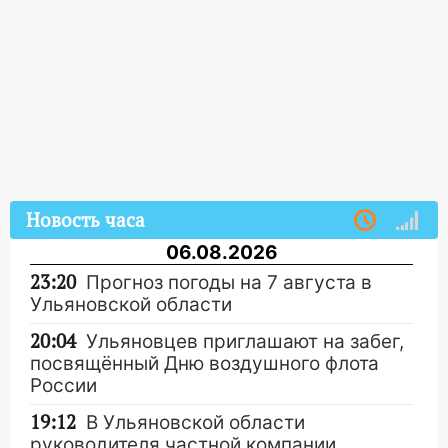
Новость часа
06.08.2026
23:20
Прогноз погоды на 7 августа в
Ульяновской области
20:04
Ульяновцев приглашают на забег,
посвящённый Дню воздушного флота
России
19:12
В Ульяновской области
руководителя частной компании