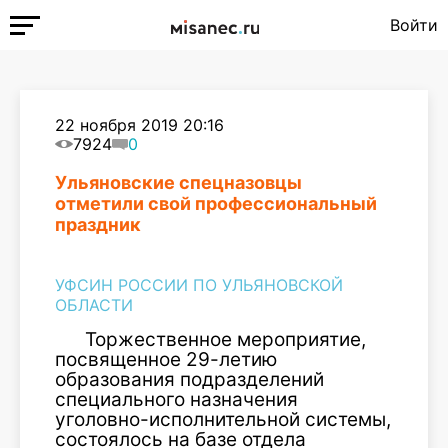
Войти
22 ноября 2019 20:16
7924
0
Ульяновские спецназовцы
отметили свой профессиональный
праздник
УФСИН РОССИИ ПО УЛЬЯНОВСКОЙ
ОБЛАСТИ
Торжественное мероприятие,
посвященное 29-летию
образования подразделений
специального назначения
уголовно-исполнительной системы,
состоялось на базе отдела