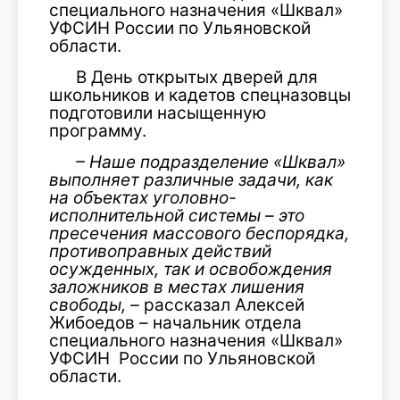
специального назначения «Шквал»
УФСИН России по Ульяновской
области.
В День открытых дверей для
школьников и кадетов спецназовцы
подготовили насыщенную
программу.
– Наше подразделение «Шквал»
выполняет различные задачи, как
на объектах уголовно-
исполнительной системы – это
пресечения массового беспорядка,
противоправных действий
осужденных, так и освобождения
заложников в местах лишения
свободы, –
рассказал Алексей
Жибоедов – начальник отдела
специального назначения «Шквал»
УФСИН России по Ульяновской
области.