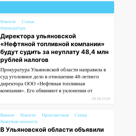
Новости
Статьи
#прокуратура
Директора ульяновской
«Нефтяной топливной компании»
будут судить за неуплату 48,4 млн
рублей налогов
Прокуратура Ульяновской области направила в
суд уголовное дело в отношении 48-летнего
директора ООО «Нефтяная топливная
компания». Его обвиняют в уклонении от
08.08.2026
Важное
Новости
Происшествия
Статьи
#ракетная опасность
В Ульяновской области объявили