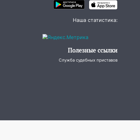
Наша статистика:
Полезные ссылки
Служба судебных приставов