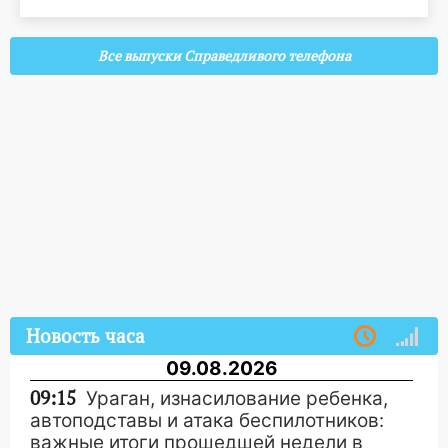
Все выпуски Справедливого телефона
Новость часа
09.08.2026
09:15
Ураган, изнасилование ребенка,
автоподставы и атака беспилотников:
важные итоги прошедшей недели в