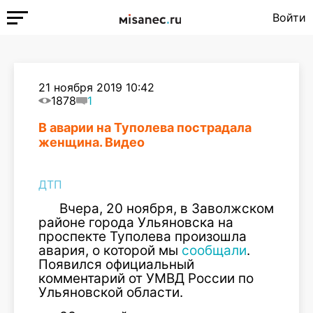
Войти
21 ноября 2019 10:42
1878
1
В аварии на Туполева пострадала
женщина. Видео
ДТП
Вчера, 20 ноября, в Заволжском
районе города Ульяновска на
проспекте Туполева произошла
авария, о которой мы
сообщали
.
Появился официальный
комментарий от УМВД России по
Ульяновской области.