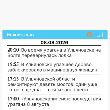
Новость часа
08.08.2026
20:10
Во время урагана в Ульяновске на
Волге перевернулась лодка
19:55
В Ульяновске упавшее дерево
заблокировало в машине двух женщин
17:15
В Ульяновской области
ремонтируют девять мостов: один уже
готов, ещё два — почти завершены
17:00
«Ульяновскалипсис»: последствия
урагана 8 августа