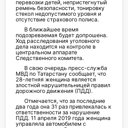
перевозки детей, непристегнутый
ремень безопасности, тонировку
стекол недопустимого уровня и
отсутствие страхового полиса.
В ближайшее время
подозреваемая будет допрошена.
Ход расследования уголовного
дела находится на контроле в
центральном аппарате
Следственного комитета.
В свою очередь пресс-служба
МВД по Татарстану сообщает, что
28-летняя женщина является
злостной нарушительницей правил
дорожного движения (ПДД).
Отмечается, что за последние
два года она 31 раз привлекалась к
ответственности за нарушение
ПДД. 11 апреля 2019 года женщина
управляла автомобилем с