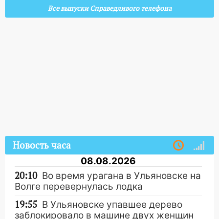
Все выпуски Справедливого телефона
Новость часа
08.08.2026
20:10
Во время урагана в Ульяновске на
Волге перевернулась лодка
19:55
В Ульяновске упавшее дерево
заблокировало в машине двух женщин