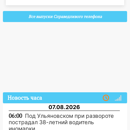
Все выпуски Справедливого телефона
Новость часа
07.08.2026
06:00
Под Ульяновском при развороте
пострадал 38-летний водитель
иномарки