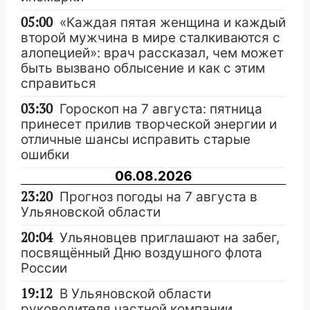
05:00
«Каждая пятая женщина и каждый
второй мужчина в мире сталкиваются с
алопецией»: врач рассказал, чем может
быть вызвано облысение и как с этим
справиться
03:30
Гороскоп на 7 августа: пятница
принесет прилив творческой энергии и
отличные шансы исправить старые
ошибки
06.08.2026
23:20
Прогноз погоды на 7 августа в
Ульяновской области
20:04
Ульяновцев приглашают на забег,
посвящённый Дню воздушного флота
России
19:12
В Ульяновской области
руководителя частной компании